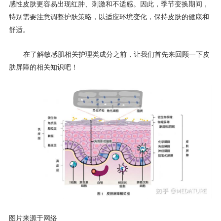
感性皮肤更容易出现红肿、刺激和不适感。因此，季节变换期间，
特别需要注意调整护肤策略，以适应环境变化，保持皮肤的健康和
舒适。
在了解敏感肌相关护理类成分之前，让我们首先来回顾一下皮
肤屏障的相关知识吧！
图片来源于网络