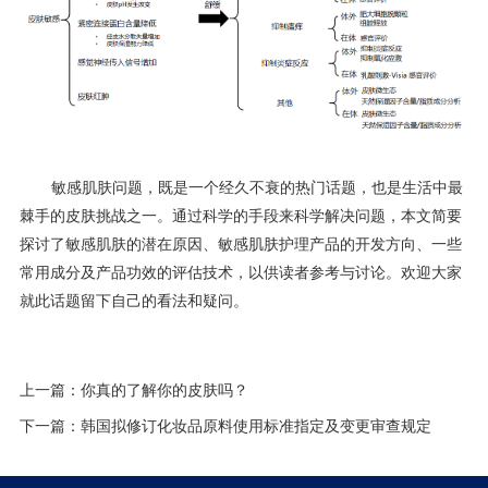
敏感肌肤问题，既是一个经久不衰的热门话题，也是生活中最
棘手的皮肤挑战之一。通过科学的手段来科学解决问题，本文简要
探讨了敏感肌肤的潜在原因、敏感肌肤护理产品的开发方向、一些
常用成分及产品功效的评估技术，以供读者参考与讨论。欢迎大家
就此话题留下自己的看法和疑问。
上一篇：
你真的了解你的皮肤吗？
下一篇：
韩国拟修订化妆品原料使用标准指定及变更审查规定